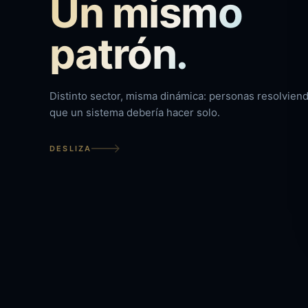
Un mismo
patrón.
Distinto sector, misma dinámica: personas resolviend
que un sistema debería hacer solo.
DESLIZA