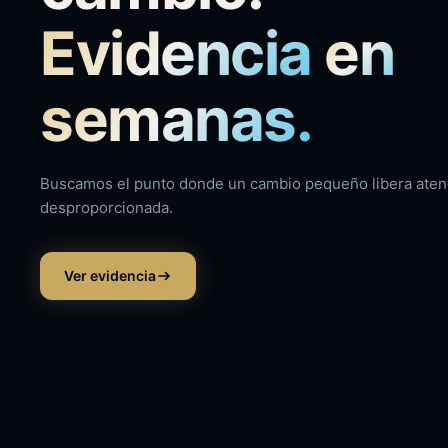
Evidencia
en
semanas.
Buscamos el punto donde un cambio pequeño libera aten
desproporcionada.
Ver evidencia