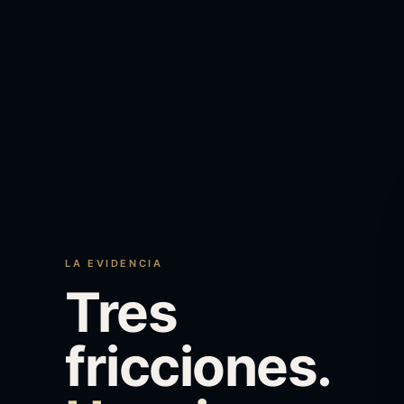
LA EVIDENCIA
Tres
fricciones.